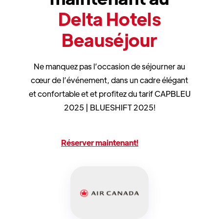
Delta Hotels
Beauséjour
Ne manquez pas l’occasion de séjourner au
cœur de l’événement, dans un cadre élégant
et confortable et et profitez du tarif CAPBLEU
2025 | BLUESHIFT 2025!
Réserver maintenant!