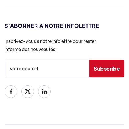
S'ABONNER A NOTRE INFOLETTRE
Inscrivez-vous à notre infolettre pour rester
informé des nouveautés.

