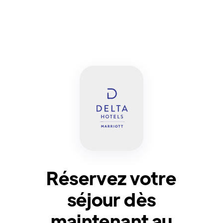
Réservez votre
séjour dès
maintenant au