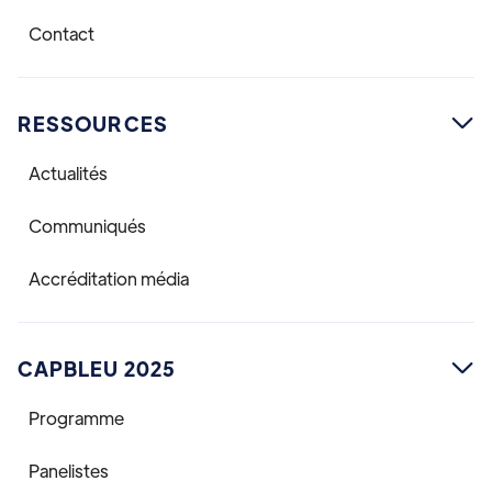
Contact
RESSOURCES

Actualités
Communiqués
Accréditation média
CAPBLEU 2025

Programme
Panelistes