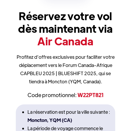
Réservez votre vol
dès maintenant via
Air Canada
Profitez d’offres exclusives pour faciliter votre
déplacement vers le Forum Canada-Afrique
CAPBLEU 2025 | BLUESHIFT 2025, qui se
tiendra à Moncton (YQM, Canada).
Code promotionnel:
W22PT821
La réservation est pour la ville suivante :
Moncton, YQM (CA)
La période de voyage commence le