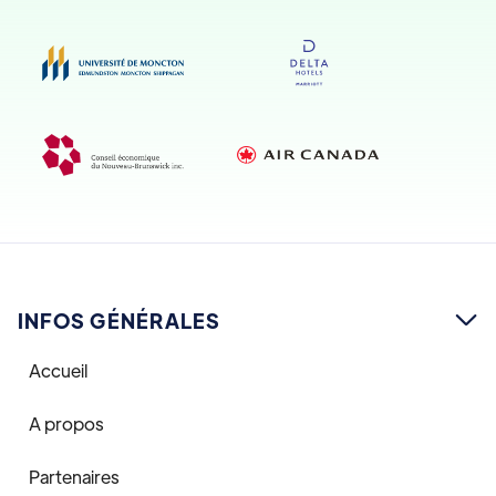
INFOS GÉNÉRALES

Accueil
A propos
Partenaires