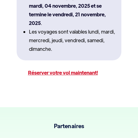
mardi, 04 novembre, 2025 et se
termine le vendredi, 21 novembre,
2025
.
Les voyages sont valables lundi, mardi,
mercredi, jeudi, vendredi, samedi,
dimanche.
Réserver votre vol maintenant!
Partenaires