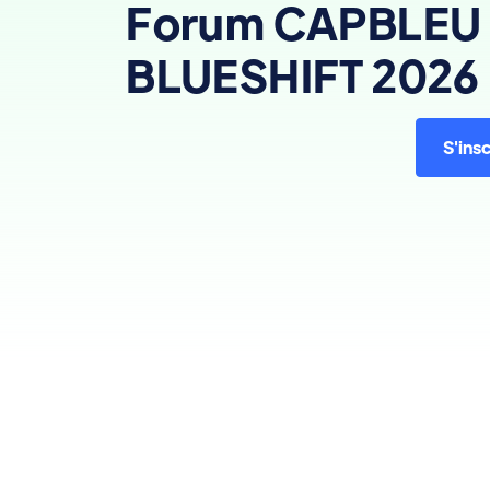
Forum CAPBLEU 
BLUESHIFT 2026
S'insc