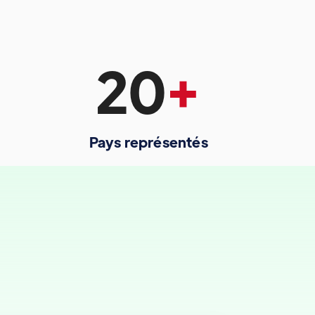
20
+
Pays représentés