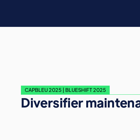
CAPBLEU 2025 | BLUESHIFT 2025
Diversifier mainten