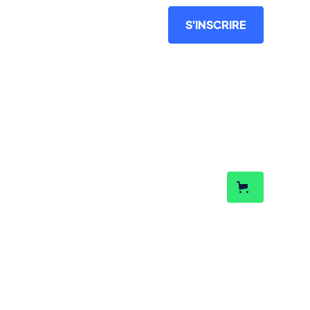
ENG
S'INSCRIRE