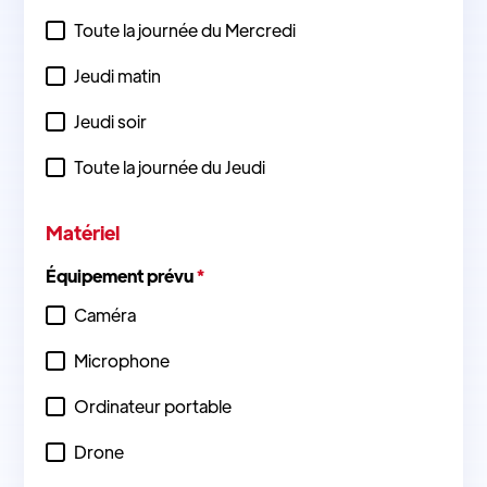
Toute la journée du Mercredi
Jeudi matin
Jeudi soir
Toute la journée du Jeudi
Matériel
Équipement prévu
*
Caméra
Microphone
Ordinateur portable
Drone