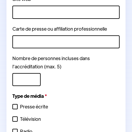
Carte de presse ou affiliation professionnelle
Nombre de personnes incluses dans
l'accréditation (max. 5)
Type de média
*
Presse écrite
Télévision
Radio