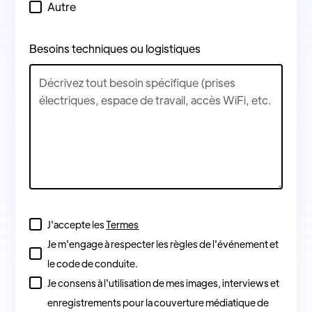
Autre
Besoins techniques ou logistiques
J'accepte les
Termes
Je m'engage à respecter les règles de l'événement et
le code de conduite.
Je consens à l'utilisation de mes images, interviews et
enregistrements pour la couverture médiatique de