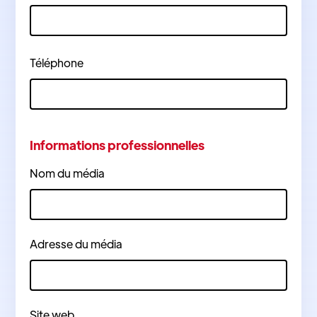
Téléphone
Informations professionnelles
Nom du média
Adresse du média
Site web