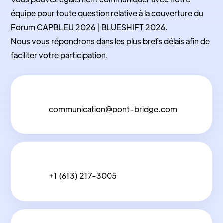
équipe pour toute question relative à la couverture du
Forum CAPBLEU 2026 | BLUESHIFT 2026.
Nous vous répondrons dans les plus brefs délais afin de
faciliter votre participation.
communication@pont-bridge.com
+1 (613) 217-3005