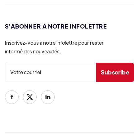
S'ABONNER A NOTRE INFOLETTRE
Inscrivez-vous à notre infolettre pour rester
informé des nouveautés.

