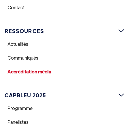
Contact
RESSOURCES

Actualités
Communiqués
Accréditation média
CAPBLEU 2025

Programme
Panelistes