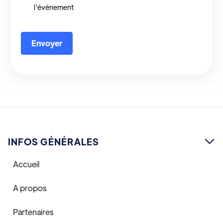
l'événement
INFOS GÉNÉRALES

Accueil
A propos
Partenaires