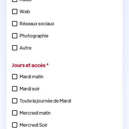
Web
Réseaux sociaux
Photographie
Autre
Jours et accès *
Mardi matin
Mardi soir
Toute la journée de Mardi
Mercredi matin
Mercredi Soir